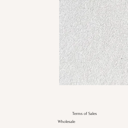
Terms of Sales
Wholesale