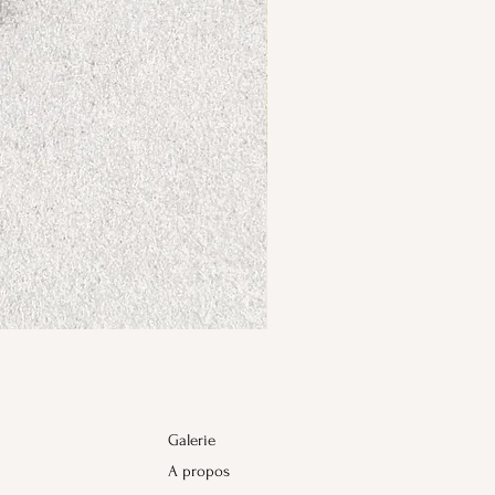
Galerie
A propos