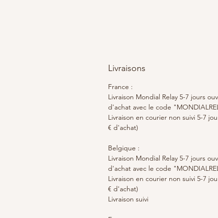
Livraisons
France :
Livraison Mondial Relay 5-7 jours ouv
d'achat avec le code "MONDIALRE
Livraison en courier non suivi 5-7 jo
€ d'achat)
Belgique :
Livraison Mondial Relay 5-7 jours ouv
d'achat avec le code "MONDIALRE
Livraison en courier non suivi 5-7 jo
€ d'achat)
Livraison suivi