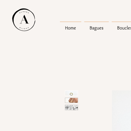
Home
Bagues
Boucles