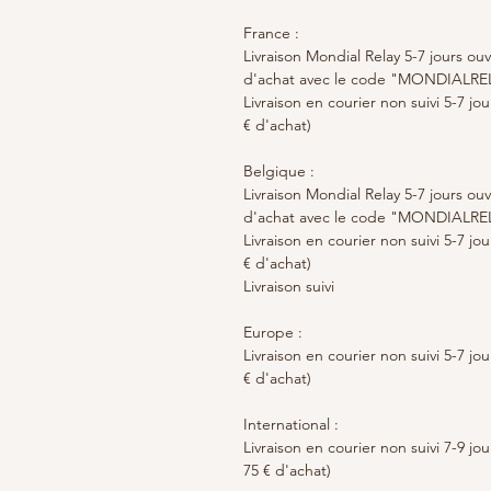
France :
Livraison Mondial Relay 5-7 jours ouv
d'achat avec le code "MONDIALRE
Livraison en courier non suivi 5-7 jo
€ d'achat)
Belgique :
Livraison Mondial Relay 5-7 jours ouv
d'achat avec le code "MONDIALRE
Livraison en courier non suivi 5-7 jo
€ d'achat)
Livraison suivi
Europe :
Livraison en courier non suivi 5-7 jo
€ d'achat)
International :
Livraison en courier non suivi 7-9 jo
75 € d'achat)