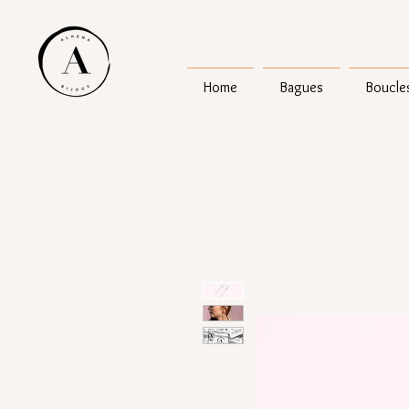
Home
Bagues
Boucles