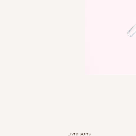
Livraisons