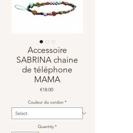
Accessoire
SABRINA chaine
de téléphone
MAMA
Price
€18.00
Couleur du cordon
*
Quantity
*