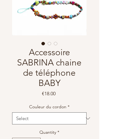
Accessoire
SABRINA chaine
de téléphone
BABY
Price
€18.00
Couleur du cordon
*
Quantity
*