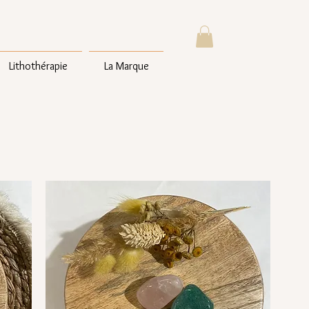
Lithothérapie
La Marque