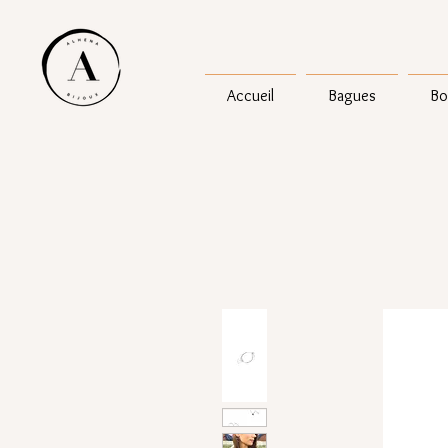
Accueil
Bagues
Bo