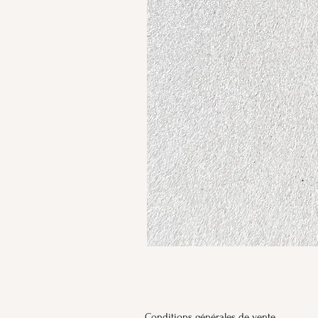
Conditions générales de vente