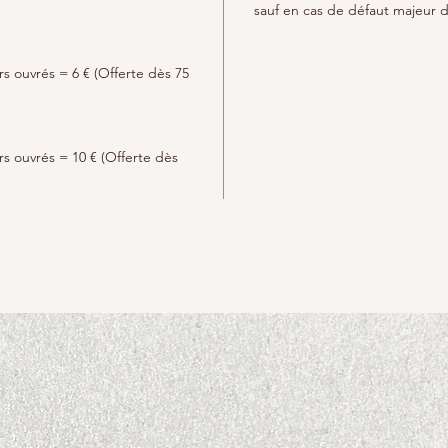
sauf en cas de défaut majeur d
urs ouvrés = 6 € (Offerte dès 75
urs ouvrés = 10 € (Offerte dès