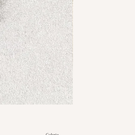
Galerie