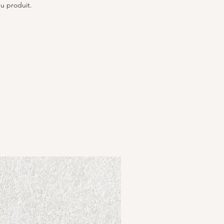
u produit.