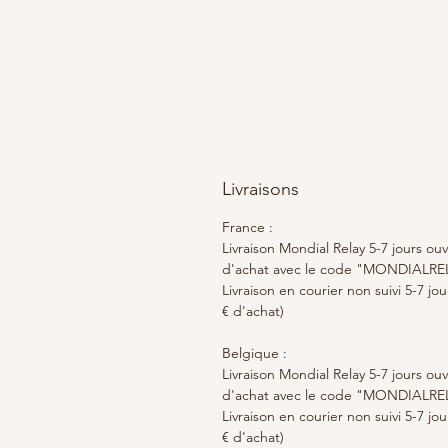
Livraisons
France :
Livraison Mondial Relay 5-7 jours ouv
d'achat avec le code "MONDIALRE
Livraison en courier non suivi 5-7 jo
€ d'achat)
Belgique :
Livraison Mondial Relay 5-7 jours ouv
d'achat avec le code "MONDIALRE
Livraison en courier non suivi 5-7 jo
€ d'achat)