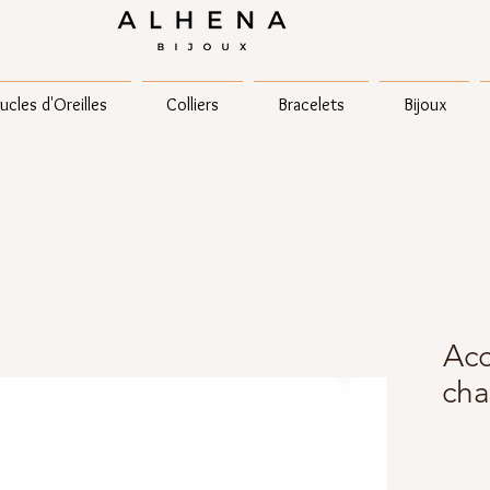
ucles d'Oreilles
Colliers
Bracelets
Bijoux
Acc
cha