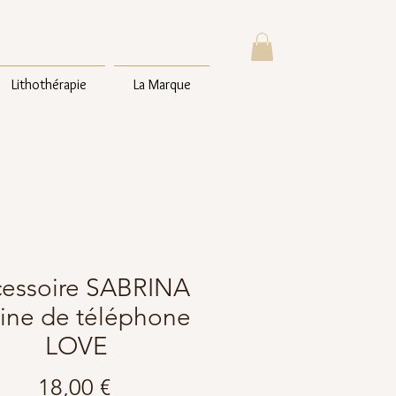
Lithothérapie
La Marque
essoire SABRINA
ine de téléphone
LOVE
Prix
18,00 €