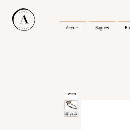
Accueil
Bagues
Bo